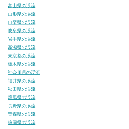
富山県の渓流
山形県の渓流
山梨県の渓流
岐阜県の渓流
岩手県の渓流
新潟県の渓流
東京都の渓流
栃木県の渓流
神奈川県の渓流
福井県の渓流
秋田県の渓流
群馬県の渓流
長野県の渓流
青森県の渓流
静岡県の渓流