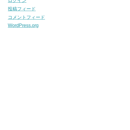
ログイン
投稿フィード
コメントフィード
WordPress.org