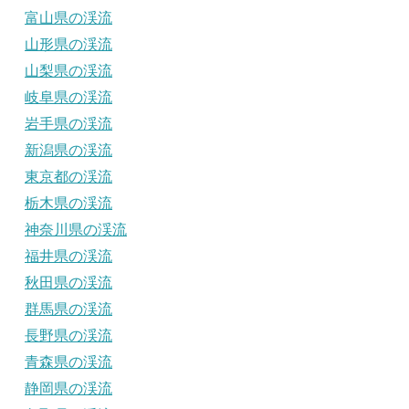
富山県の渓流
山形県の渓流
山梨県の渓流
岐阜県の渓流
岩手県の渓流
新潟県の渓流
東京都の渓流
栃木県の渓流
神奈川県の渓流
福井県の渓流
秋田県の渓流
群馬県の渓流
長野県の渓流
青森県の渓流
静岡県の渓流