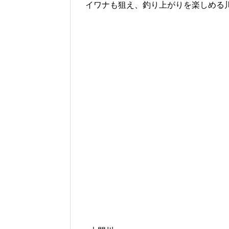
イワナも狙え、釣り上がりを楽しめる